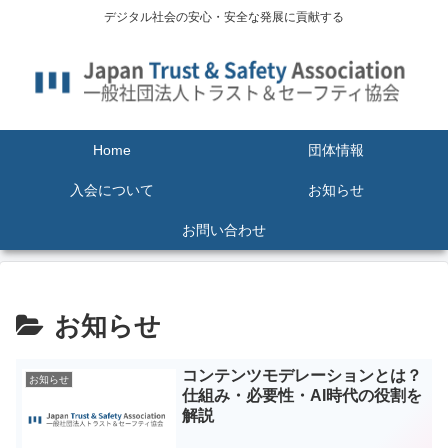
デジタル社会の安心・安全な発展に貢献する
Home
団体情報
入会について
お知らせ
お問い合わせ
お知らせ
コンテンツモデレーションとは？
お知らせ
仕組み・必要性・AI時代の役割を
解説