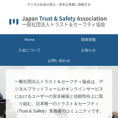
デジタル社会の安心・安全な発展に貢献する
Home
団体情報
入会について
お知らせ
お問い合わせ
一般社団法人トラスト＆セーフティ協会は、デ
ジタルプラットフォームやオンラインサービス
におけるユーザーの安全確保と信頼性向上に取
り組む、日本唯一のトラスト＆セーフティ
（Trust & Safety）実務者のコミュニティです。