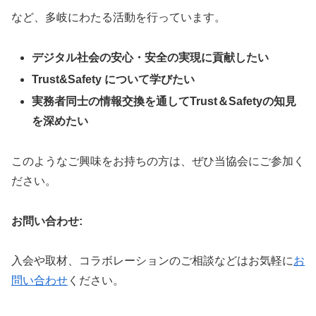
など、多岐にわたる活動を行っています。
デジタル社会の安心・安全の実現に貢献したい
Trust&Safety について学びたい
実務者同士の情報交換を通してTrust＆Safetyの知見
を深めたい
このようなご興味をお持ちの方は、ぜひ当協会にご参加く
ださい。
お問い合わせ:
入会や取材、コラボレーションのご相談などはお気軽に
お
問い合わせ
ください。