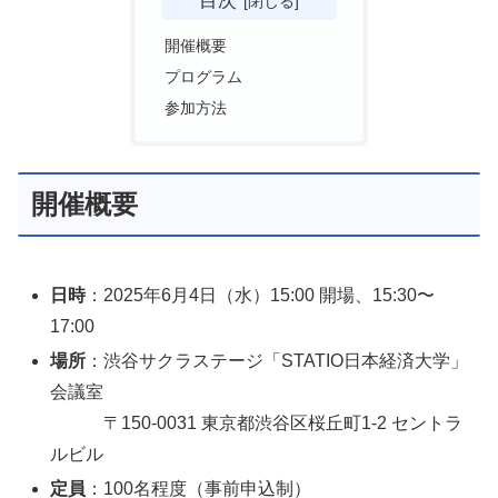
開催概要
プログラム
参加方法
開催概要
日時
：2025年6月4日（水）15:00 開場、15:30〜
17:00
場所
：渋谷サクラステージ「STATIO日本経済大学」
会議室
〒150-0031 東京都渋谷区桜丘町1-2 セントラ
ルビル
定員
：100名程度（事前申込制）