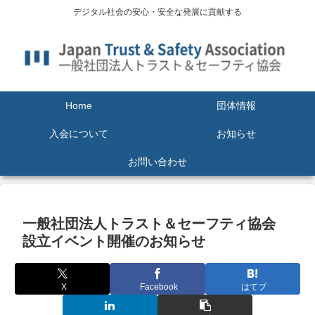
デジタル社会の安心・安全な発展に貢献する
Home
団体情報
入会について
お知らせ
お問い合わせ
一般社団法人トラスト＆セーフティ協会
設立イベント開催のお知らせ
X
Facebook
はてブ