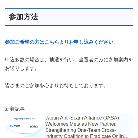
参加方法
参加ご希望の方はこちらよりお申し込みください。
申込多数の場合は、抽選を行い、当選者のみに参加案内を
お送りします。
皆さまのご参加を心よりお待ちしております。
新着記事
Japan Anti-Scam Alliance (JASA)
Welcomes Meta as New Partner,
Strengthening One-Team Cross-
Industry Coalition to Eradicate Online