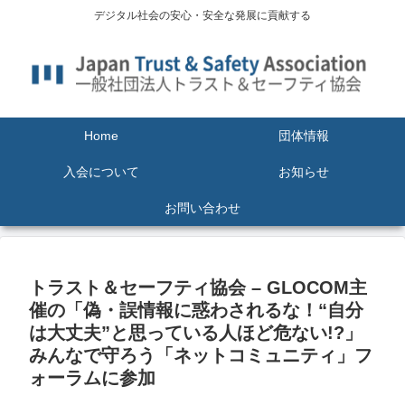
デジタル社会の安心・安全な発展に貢献する
Home
団体情報
入会について
お知らせ
お問い合わせ
トラスト＆セーフティ協会 – GLOCOM主
催の「偽・誤情報に惑わされるな！“自分
は大丈夫”と思っている人ほど危ない!?」
みんなで守ろう「ネットコミュニティ」フ
ォーラムに参加