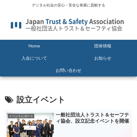
デジタル社会の安心・安全な発展に貢献する
Home
団体情報
入会について
お知らせ
お問い合わせ
設立イベント
一般社団法人トラスト＆セーフテ
イベントレポート
ィ協会、設立記念イベントを開催