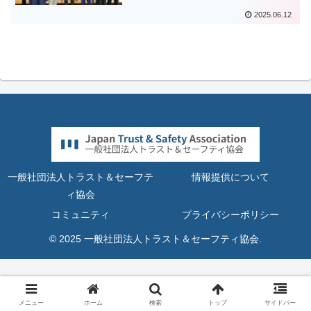
2025.06.12
一般社団法人トラスト＆セーフテ
情報提供について
ィ協会
コミュニティ
プライバシーポリシー
© 2025 一般社団法人トラスト＆セーフティ協会.
メニュー
ホーム
検索
トップ
サイドバー