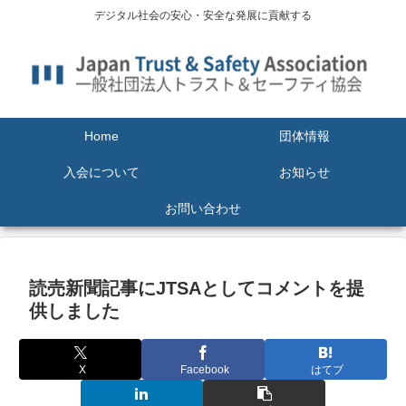
デジタル社会の安心・安全な発展に貢献する
Home
団体情報
入会について
お知らせ
お問い合わせ
読売新聞記事にJTSAとしてコメントを提
供しました
X
Facebook
はてブ